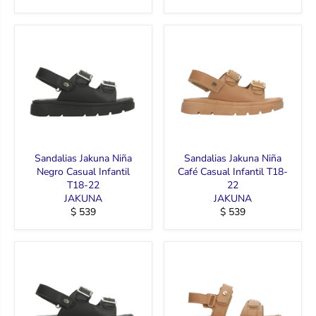
Sandalias Jakuna Niña
Sandalias Jakuna Niña
Negro Casual Infantil
Café Casual Infantil T18-
T18-22
22
JAKUNA
JAKUNA
$ 539
$ 539