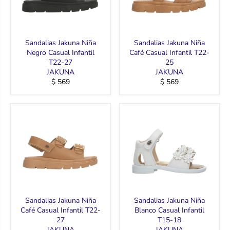
Sandalias Jakuna Niña
Sandalias Jakuna Niña
Negro Casual Infantil
Café Casual Infantil T22-
T22-27
25
JAKUNA
JAKUNA
$ 569
$ 569
Sandalias Jakuna Niña
Sandalias Jakuna Niña
Café Casual Infantil T22-
Blanco Casual Infantil
27
T15-18
JAKUNA
JAKUNA