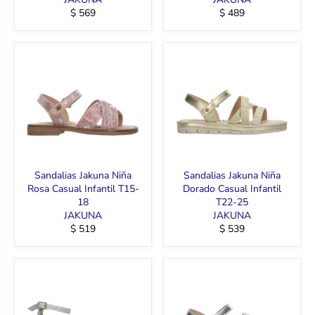
$ 569
$ 489
Sandalias Jakuna Niña
Sandalias Jakuna Niña
Rosa Casual Infantil T15-
Dorado Casual Infantil
18
T22-25
JAKUNA
JAKUNA
$ 519
$ 539