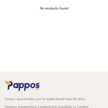
No products found
Somos apasionados por la moda desde hace 82 años.
Nuestro compromiso y experiencia respaldan tu compra.