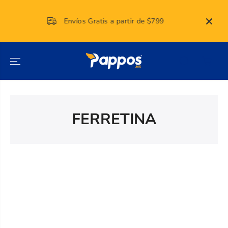
SALTAR AL
CONTENIDO
Envíos Gratis a partir de $799
FERRETINA