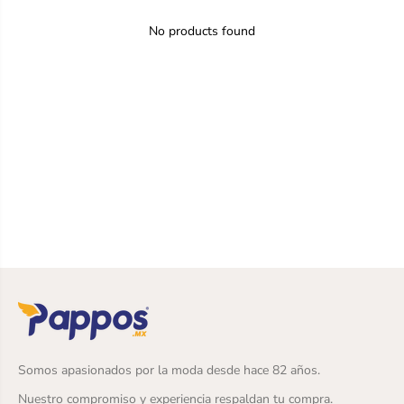
No products found
Somos apasionados por la moda desde hace 82 años.
Nuestro compromiso y experiencia respaldan tu compra.