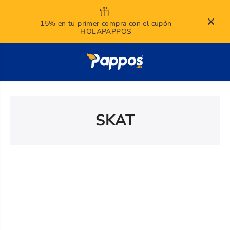
SALTAR AL
CONTENIDO
15% en tu primer compra con el cupón
HOLAPAPPOS
SKAT