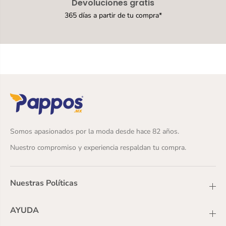
Devoluciones gratis
1
]
365 días a partir de tu compra*
Somos apasionados por la moda desde hace 82 años.
Nuestro compromiso y experiencia respaldan tu compra.
Nuestras Políticas
AYUDA