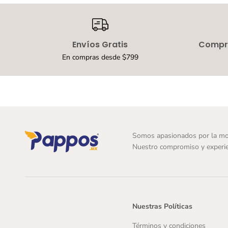
Envíos Gratis
Compra
En compras desde $799
Somos apasionados por la mo
Nuestro compromiso y experie
Nuestras Políticas
Términos y condiciones