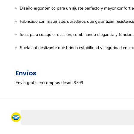
Diseño ergonómico para un ajuste perfecto y mayor confort e
Fabricado con materiales duraderos que garantizan resistencia 
Ideal para cualquier ocasión, combinando elegancia y funciona
Suela antideslizante que brinda estabilidad y seguridad en cua
Envíos
Envío gratis en compras desde $799