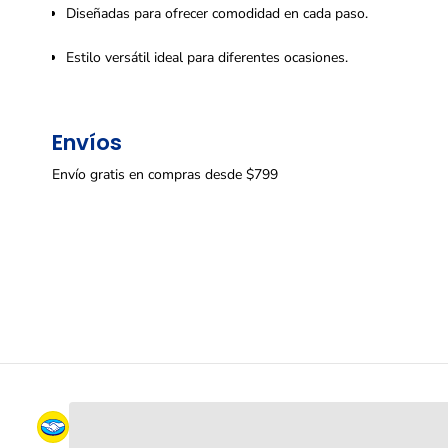
Diseñadas para ofrecer comodidad en cada paso.
Estilo versátil ideal para diferentes ocasiones.
Envíos
Envío gratis en compras desde $799