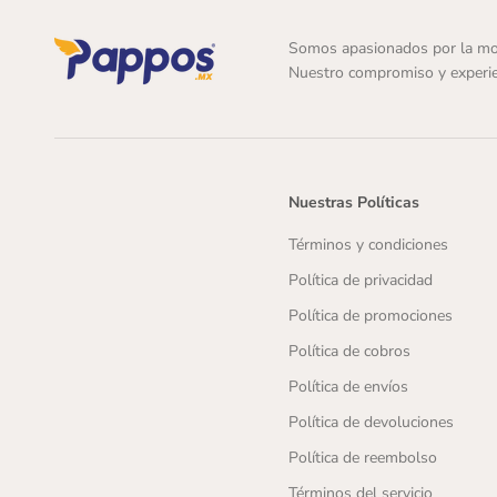
Somos apasionados por la mo
Nuestro compromiso y experie
Nuestras Políticas
Términos y condiciones
Política de privacidad
Política de promociones
Política de cobros
Política de envíos
Política de devoluciones
Política de reembolso
Términos del servicio