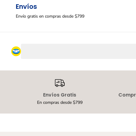
Envíos
Envío gratis en compras desde $799
Envíos Gratis
Compra
En compras desde $799